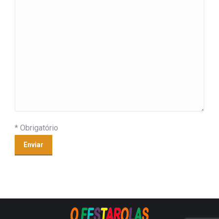
* Obrigatório