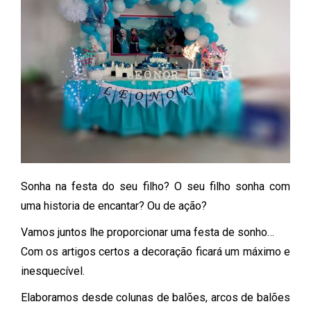
Sonha na festa do seu filho? O seu filho sonha com
uma historia de encantar? Ou de ação?
Vamos juntos lhe proporcionar uma festa de sonho…
Com os artigos certos a decoração ficará um máximo e
inesquecível.
Elaboramos desde colunas de balões, arcos de balões