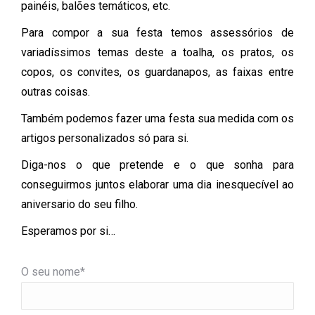
painéis, balões temáticos, etc.
Para compor a sua festa temos assessórios de
variadíssimos temas deste a toalha, os pratos, os
copos, os convites, os guardanapos, as faixas entre
outras coisas.
Também podemos fazer uma festa sua medida com os
artigos personalizados só para si.
Diga-nos o que pretende e o que sonha para
conseguirmos juntos elaborar uma dia inesquecível ao
aniversario do seu filho.
Esperamos por si…
O seu nome*