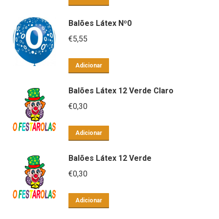
Balões Látex Nº0
€
5,55
Adicionar
Balões Látex 12 Verde Claro
€
0,30
Adicionar
Balões Látex 12 Verde
€
0,30
Adicionar