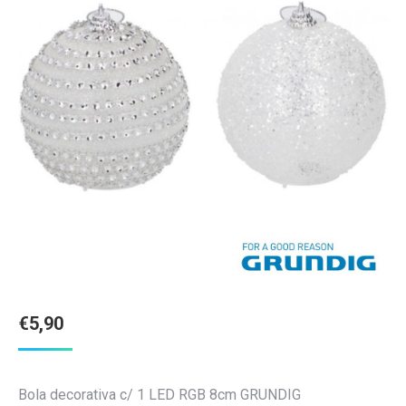
€
5,90
Bola decorativa c/ 1 LED RGB 8cm GRUNDIG