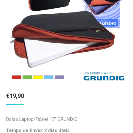
€
19,90
Bolsa Laptop/Tablet 17″ GRUNDIG
Tempo de Envio: 2 dias úteis