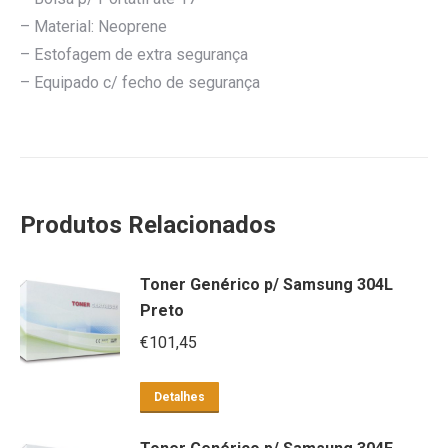
– Material: Neoprene
– Estofagem de extra segurança
– Equipado c/ fecho de segurança
Produtos Relacionados
Toner Genérico p/ Samsung 304L
Preto
€
101,45
Detalhes