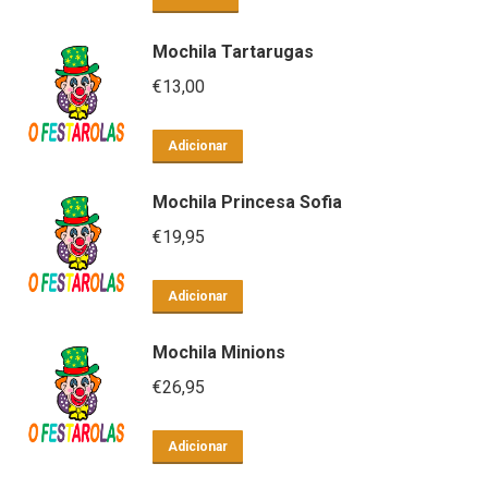
Mochila Tartarugas
€
13,00
Adicionar
Mochila Princesa Sofia
€
19,95
Adicionar
Mochila Minions
€
26,95
Adicionar