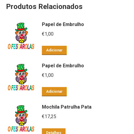
Produtos Relacionados
Papel de Embrulho
€
1,00
Adicionar
Papel de Embrulho
€
1,00
Adicionar
Mochila Patrulha Pata
€
17,25
Detalhes