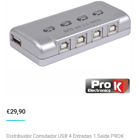
€
29,90
Distribuidor Comutador USB 4 Entradas 1 Saída PROK