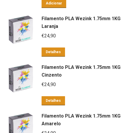
Adicionar
Filamento PLA Wezink 1.75mm 1KG
Laranja
€
24,90
Detalhes
Filamento PLA Wezink 1.75mm 1KG
Cinzento
€
24,90
Detalhes
Filamento PLA Wezink 1.75mm 1KG
Amarelo