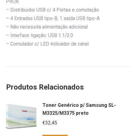
PROK
– Distribuidor USB c/ 4 Portas e comutação
– 4 Entradas USB tipo-B, 1 saída USB tipo-A
– Não necessita alimentação adicional
– Interface ligação: USB 1.1/2.0
– Comutador c/ LED indicador de canal
Produtos Relacionados
Toner Genérico p/ Samsung SL-
M3325/M3375 preto
€
32,45