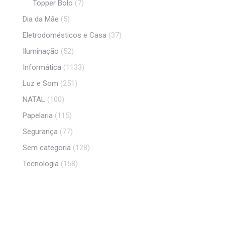
Topper Bolo
(7)
Dia da Mãe
(5)
Eletrodomésticos e Casa
(37)
Iluminação
(52)
Informática
(1133)
Luz e Som
(251)
NATAL
(100)
Papelaria
(115)
Segurança
(77)
Sem categoria
(128)
Tecnologia
(158)