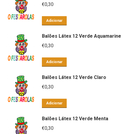
€
0,30
Adicionar
Balões Látex 12 Verde Aquamarine
€
0,30
Adicionar
Balões Látex 12 Verde Claro
€
0,30
Adicionar
Balões Látex 12 Verde Menta
€
0,30