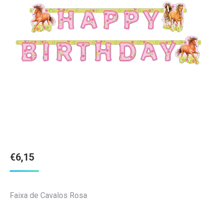
€
6,15
Faixa de Cavalos Rosa