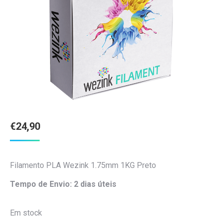
€
24,90
Filamento PLA Wezink 1.75mm 1KG Preto
Tempo de Envio: 2 dias úteis
Em stock