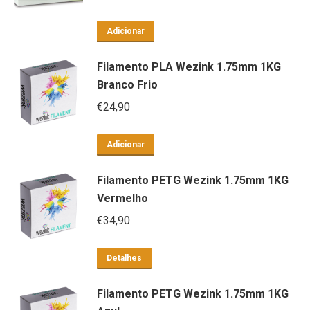
Adicionar
Filamento PLA Wezink 1.75mm 1KG
Branco Frio
€
24,90
Adicionar
Filamento PETG Wezink 1.75mm 1KG
Vermelho
€
34,90
Detalhes
Filamento PETG Wezink 1.75mm 1KG