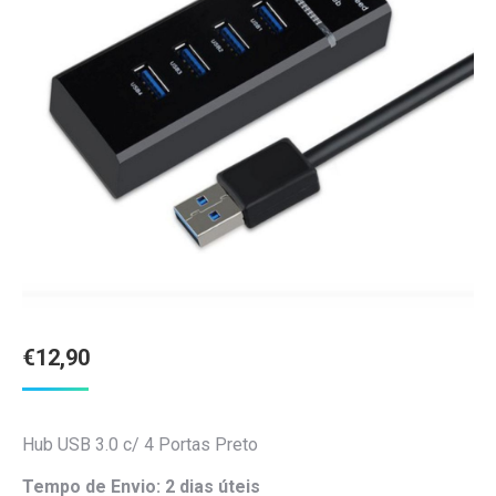
€
12,90
Hub USB 3.0 c/ 4 Portas Preto
Tempo de Envio: 2 dias úteis