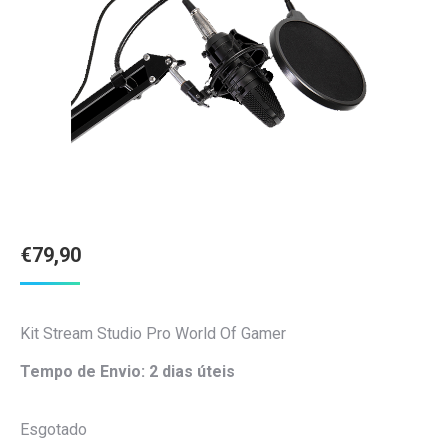
€
79,90
Kit Stream Studio Pro World Of Gamer
Tempo de Envio: 2 dias úteis
Esgotado