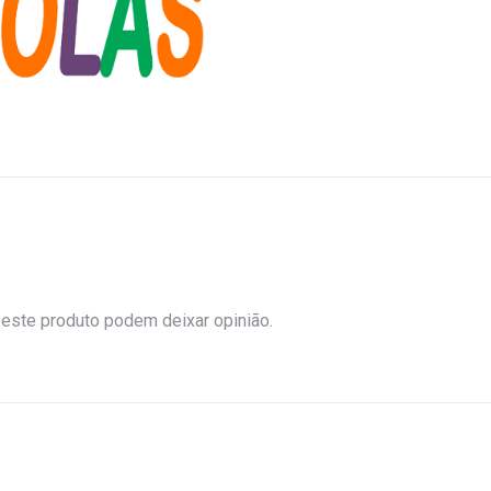
este produto podem deixar opinião.