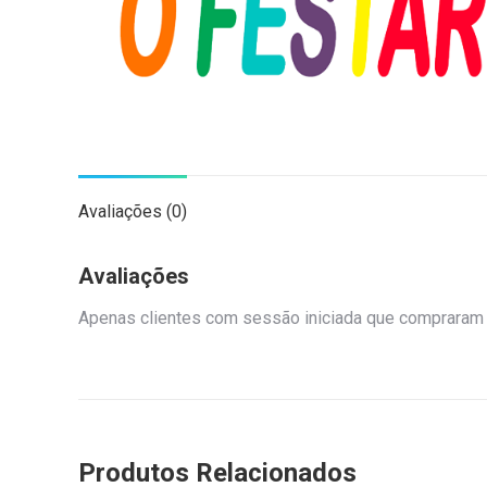
Avaliações (0)
Avaliações
Apenas clientes com sessão iniciada que compraram 
Produtos Relacionados