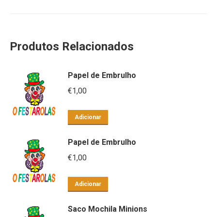
Produtos Relacionados
Papel de Embrulho
€
1,00
Adicionar
Papel de Embrulho
€
1,00
Adicionar
Saco Mochila Minions