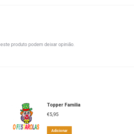
este produto podem deixar opinião.
Topper Familia
€
5,95
Adicionar