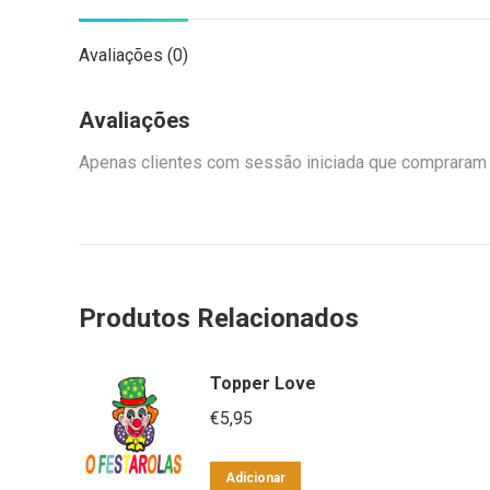
Avaliações (0)
Avaliações
Apenas clientes com sessão iniciada que compraram 
Produtos Relacionados
Topper Love
€
5,95
Adicionar