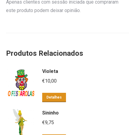
Apenas clientes com sessão iniciada que compraram
este produto podem deixar opinião.
Produtos Relacionados
Violeta
€
10,00
Detalhes
Sininho
€
9,75