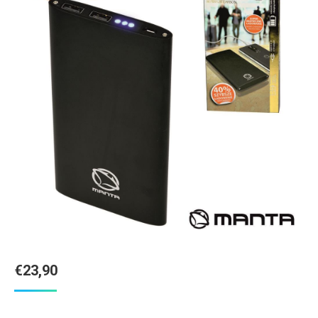
€
23,90