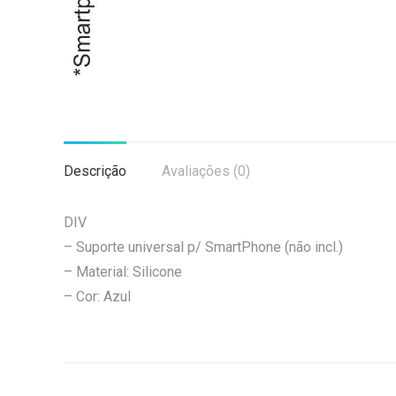
Descrição
Avaliações (0)
DIV
– Suporte universal p/ SmartPhone (não incl.)
– Material: Silicone
– Cor: Azul