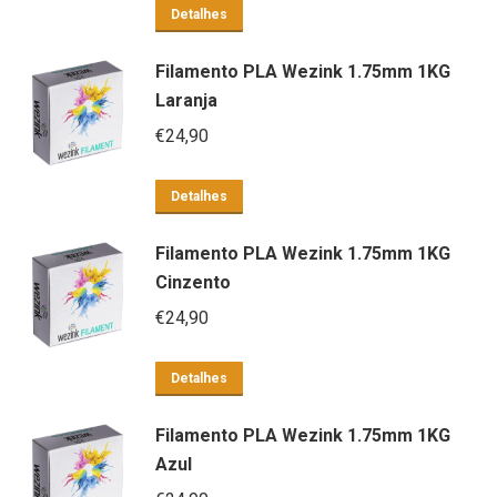
Detalhes
Filamento PLA Wezink 1.75mm 1KG
Laranja
€
24,90
Detalhes
Filamento PLA Wezink 1.75mm 1KG
Cinzento
€
24,90
Detalhes
Filamento PLA Wezink 1.75mm 1KG
Azul