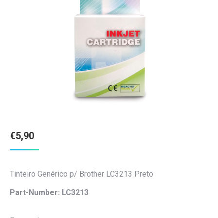
€
5,90
Tinteiro Genérico p/ Brother LC3213 Preto
Part-Number: LC3213