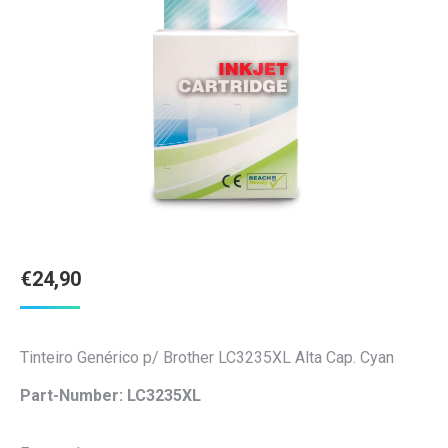
€
24,90
Tinteiro Genérico p/ Brother LC3235XL Alta Cap. Cyan
Part-Number: LC3235XL