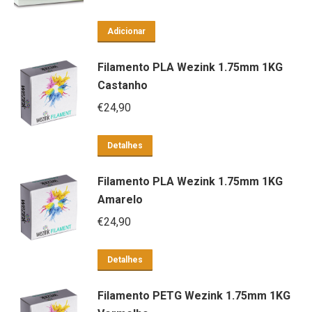
Adicionar
Filamento PLA Wezink 1.75mm 1KG
Castanho
€
24,90
Detalhes
Filamento PLA Wezink 1.75mm 1KG
Amarelo
€
24,90
Detalhes
Filamento PETG Wezink 1.75mm 1KG