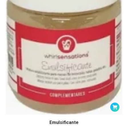
Emulsificante