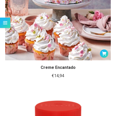
Creme Encantado
€
14,94