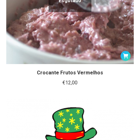
Esgotado
Crocante Frutos Vermelhos
€
12,00