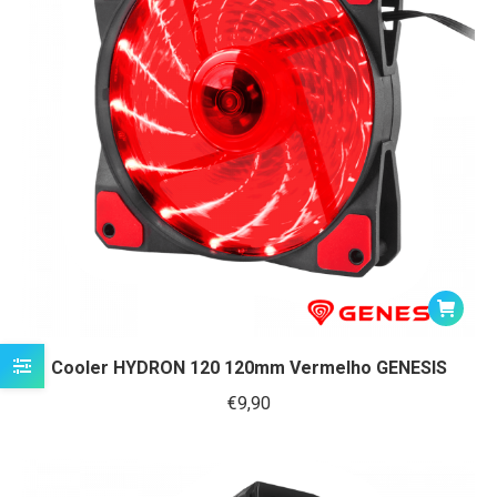
Cooler HYDRON 120 120mm Vermelho GENESIS
€
9,90