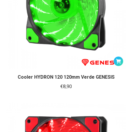
Cooler HYDRON 120 120mm Verde GENESIS
€
8,90