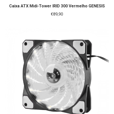
Caixa ATX Midi-Tower IRID 300 Vermelho GENESIS
€
89,90