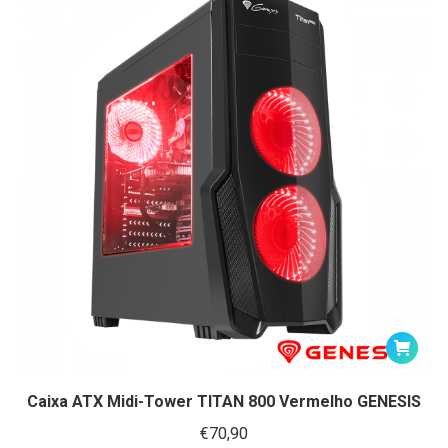
Caixa ATX Midi-Tower TITAN 800 Vermelho GENESIS
€
70,90