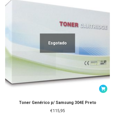
Esgotado
Toner Genérico p/ Samsung 304E Preto
€
115,95