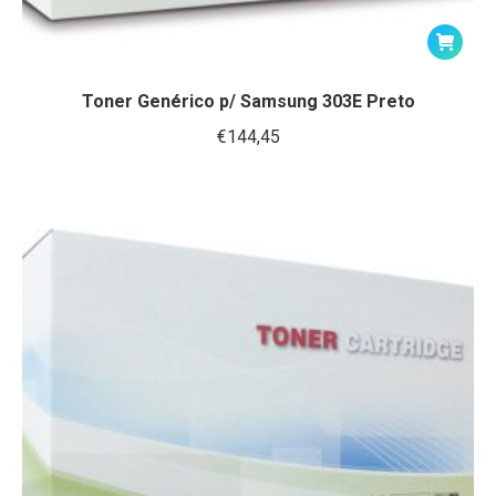
Toner Genérico p/ Samsung 303E Preto
€
144,45