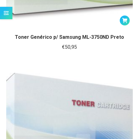
Toner Genérico p/ Samsung ML-3750ND Preto
€
50,95