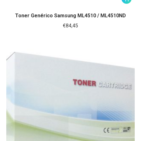
Toner Genérico Samsung ML4510 / ML4510ND
€
84,45