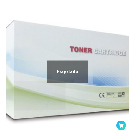
Esgotado