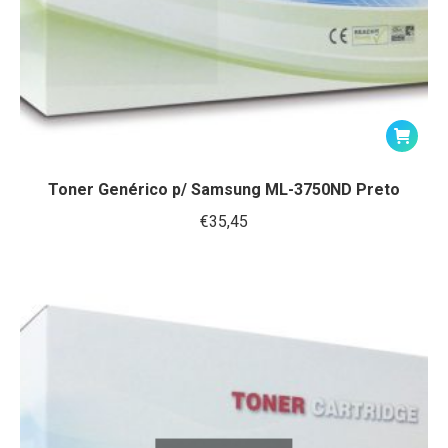
Toner Genérico p/ Samsung ML-3750ND Preto
€
35,45