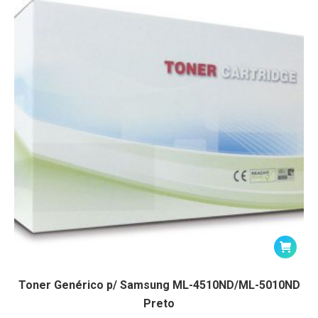
Toner Genérico p/ Samsung ML-4510ND/ML-5010ND
Preto