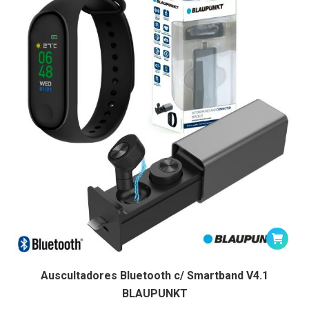
Auscultadores Bluetooth c/ Smartband V4.1
BLAUPUNKT