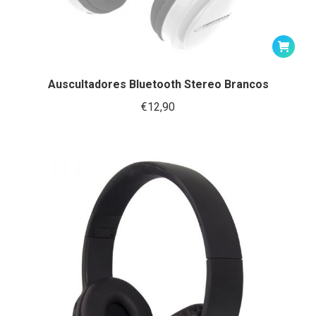
Auscultadores Bluetooth Stereo Brancos
€
12,90