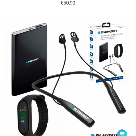
€
50,90