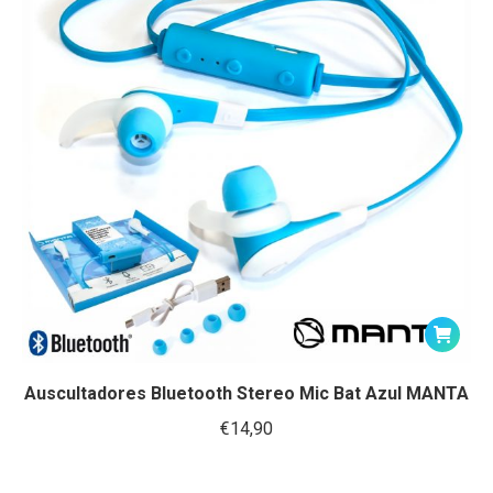
Auscultadores Bluetooth Stereo Mic Bat Azul MANTA
€
14,90