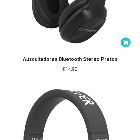
Auscultadores Bluetooth Stereo Pretos
€
14,90