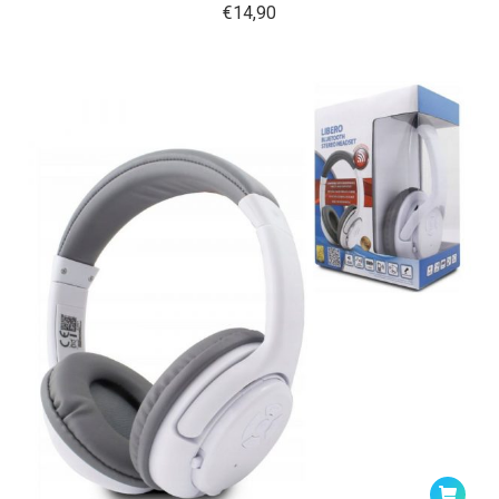
€
14,90