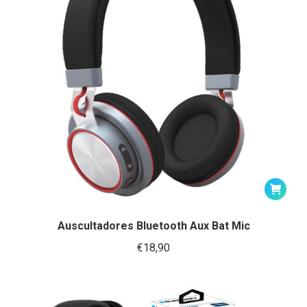
Auscultadores Bluetooth Aux Bat Mic
€
18,90