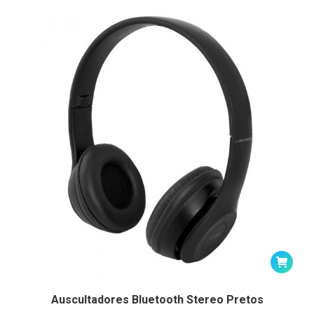
Auscultadores Bluetooth Stereo Pretos