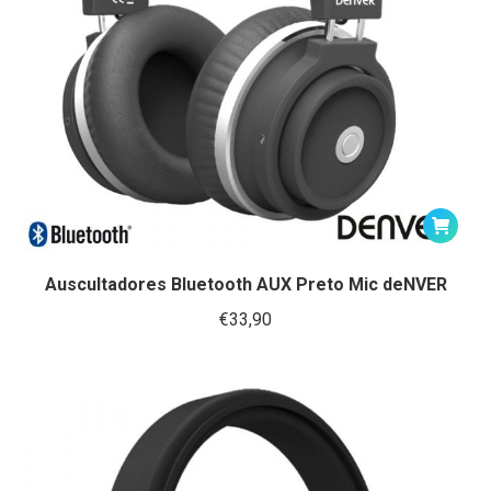
Auscultadores Bluetooth AUX Preto Mic deNVER
€
33,90