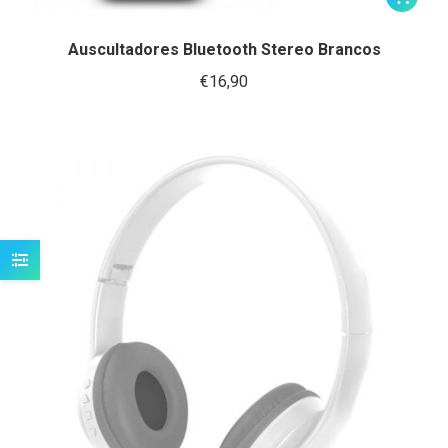
Auscultadores Bluetooth Stereo Brancos
€
16,90