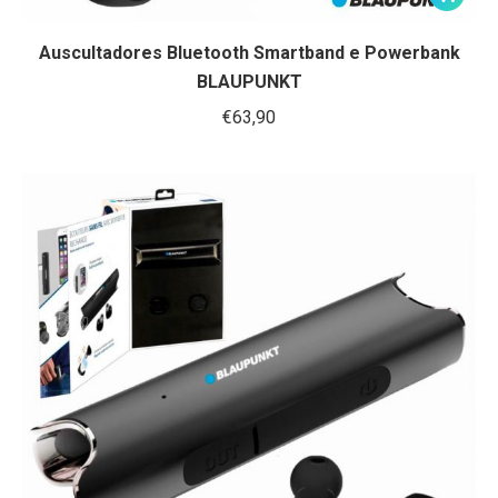
Auscultadores Bluetooth Smartband e Powerbank
BLAUPUNKT
€
63,90