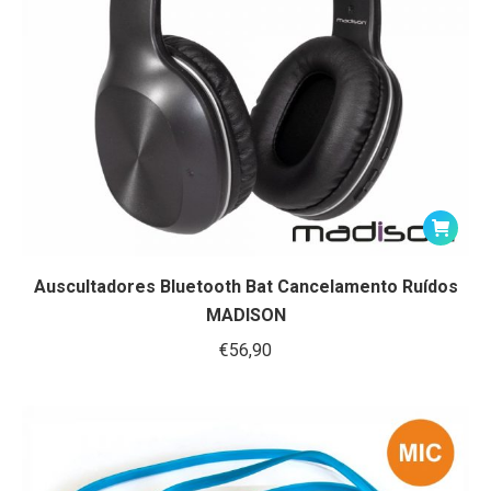
Auscultadores Bluetooth Bat Cancelamento Ruídos
MADISON
€
56,90