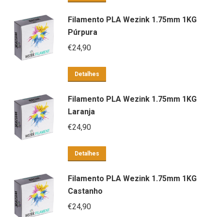
Filamento PLA Wezink 1.75mm 1KG
Púrpura
€
24,90
Detalhes
Filamento PLA Wezink 1.75mm 1KG
Laranja
€
24,90
Detalhes
Filamento PLA Wezink 1.75mm 1KG
Castanho
€
24,90