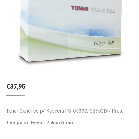
€
37,95
Toner Genérico p/ Kyocera FS-C5300, C5350DN Preto
Tempo de Envio: 2 dias úteis