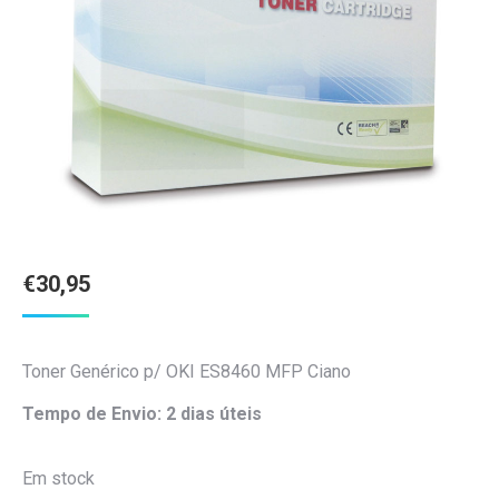
€
30,95
Toner Genérico p/ OKI ES8460 MFP Ciano
Tempo de Envio: 2 dias úteis
Em stock