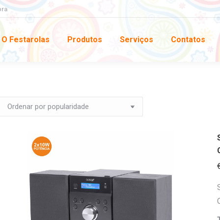
pra
O Festarolas
Produtos
Serviços
Contatos