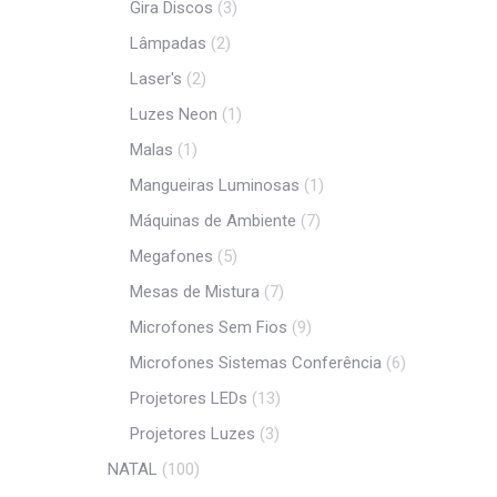
Gira Discos
(3)
Lâmpadas
(2)
Laser's
(2)
Luzes Neon
(1)
Malas
(1)
Mangueiras Luminosas
(1)
Máquinas de Ambiente
(7)
Megafones
(5)
Mesas de Mistura
(7)
Microfones Sem Fios
(9)
Microfones Sistemas Conferência
(6)
Projetores LEDs
(13)
Projetores Luzes
(3)
NATAL
(100)