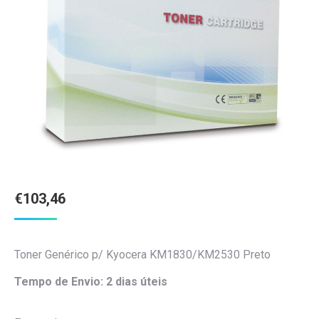
€
103,46
Toner Genérico p/ Kyocera KM1830/KM2530 Preto
Tempo de Envio: 2 dias úteis