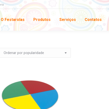
pra
O Festarolas
Produtos
Serviços
Contatos