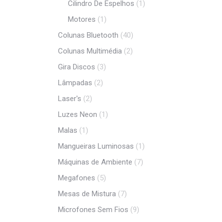
Cilindro De Espelhos
(1)
Motores
(1)
Colunas Bluetooth
(40)
Colunas Multimédia
(2)
Gira Discos
(3)
Lâmpadas
(2)
Laser's
(2)
Luzes Neon
(1)
Malas
(1)
Mangueiras Luminosas
(1)
Máquinas de Ambiente
(7)
Megafones
(5)
Mesas de Mistura
(7)
Microfones Sem Fios
(9)