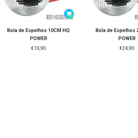
Bola de Espelhos 10CM HQ
Bola de Espelhos
POWER
POWER
€
10,90
€
24,90