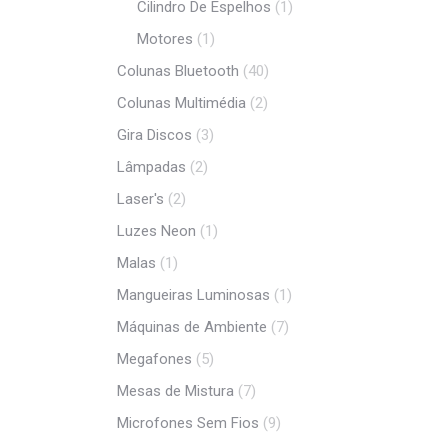
Cilindro De Espelhos
(1)
Motores
(1)
Colunas Bluetooth
(40)
Colunas Multimédia
(2)
Gira Discos
(3)
Lâmpadas
(2)
Laser's
(2)
Luzes Neon
(1)
Malas
(1)
Mangueiras Luminosas
(1)
Máquinas de Ambiente
(7)
Megafones
(5)
Mesas de Mistura
(7)
Microfones Sem Fios
(9)