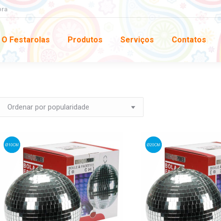
pra
O Festarolas
Produtos
Serviços
Contatos