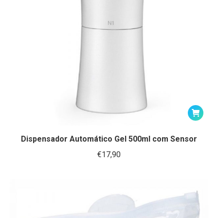
Dispensador Automático Gel 500ml com Sensor
€
17,90