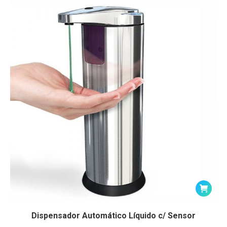
Dispensador Automático Líquido c/ Sensor