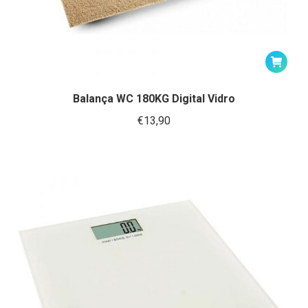
Balança WC 180KG Digital Vidro
€
13,90