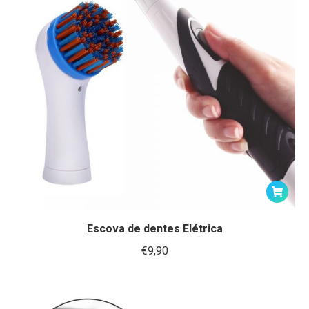
Escova de dentes Elétrica
€
9,90