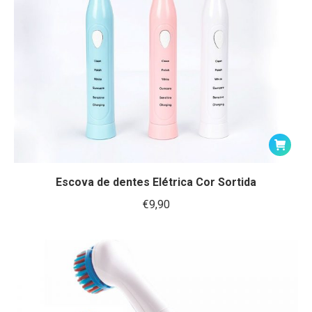
Escova de dentes Elétrica Cor Sortida
€
9,90