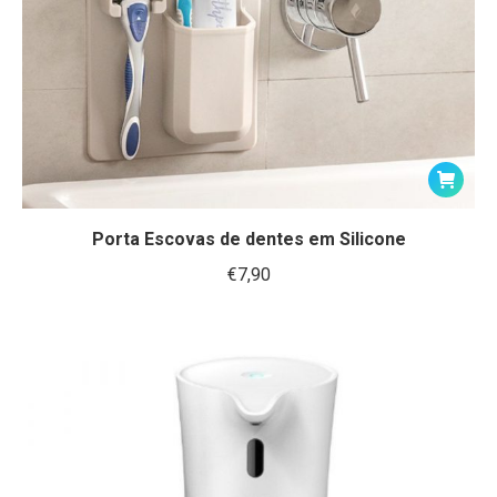
Porta Escovas de dentes em Silicone
€
7,90