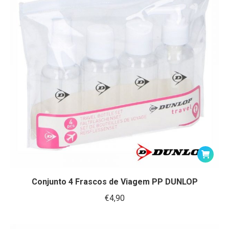
Conjunto 4 Frascos de Viagem PP DUNLOP
€
4,90