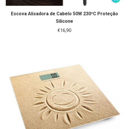
Escova Alisadora de Cabelo 50W 230ºC Proteção
Silicone
€
16,90