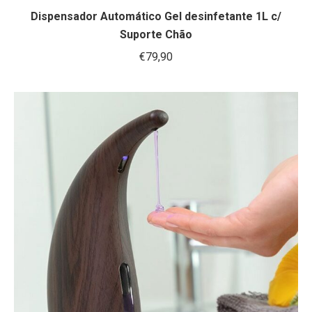
Dispensador Automático Gel desinfetante 1L c/
Suporte Chão
€
79,90