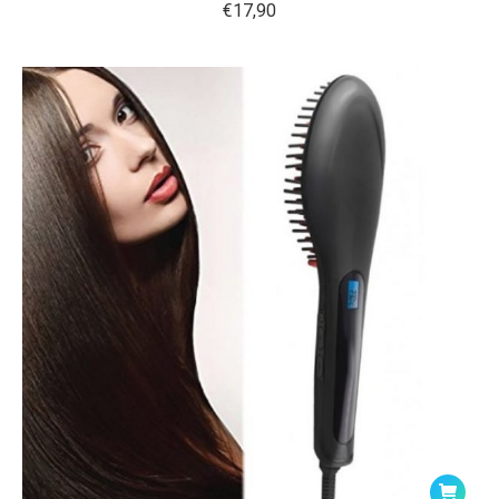
€
17,90