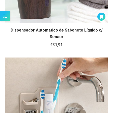
Dispensador Automático de Sabonete Líquido c/
Sensor
€
31,91