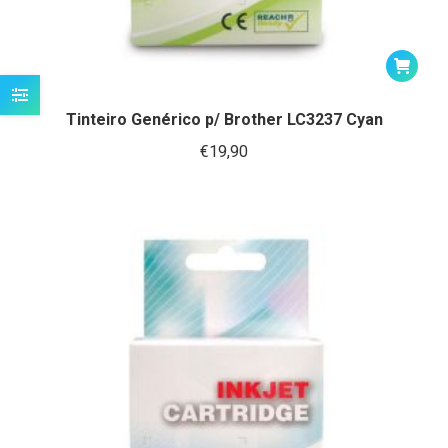
Tinteiro Genérico p/ Brother LC3237 Cyan
€
19,90