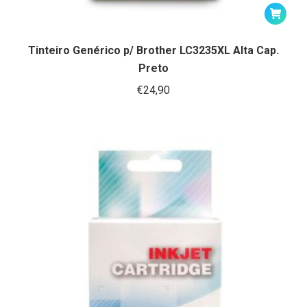
Tinteiro Genérico p/ Brother LC3235XL Alta Cap.
Preto
€
24,90