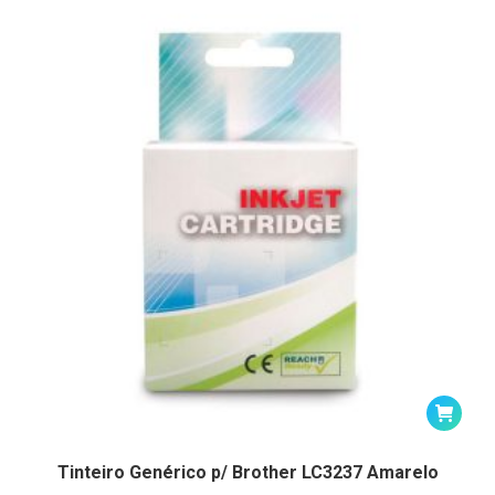
Tinteiro Genérico p/ Brother LC3237 Amarelo