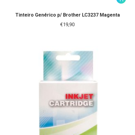
Tinteiro Genérico p/ Brother LC3237 Magenta
€
19,90