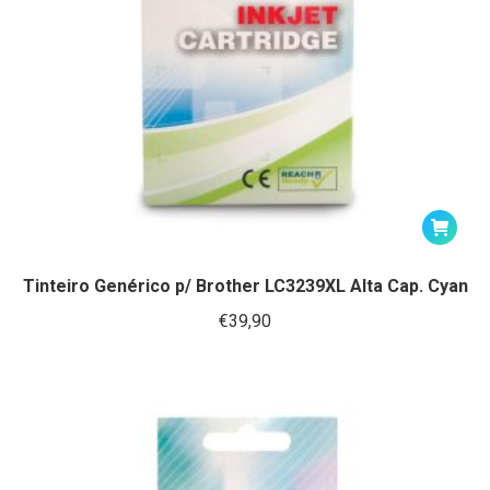
Tinteiro Genérico p/ Brother LC3239XL Alta Cap. Cyan
€
39,90