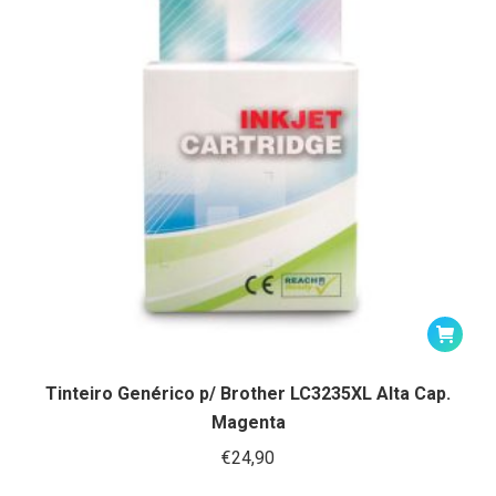
Tinteiro Genérico p/ Brother LC3235XL Alta Cap.
Magenta
€
24,90