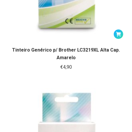
Tinteiro Genérico p/ Brother LC3219XL Alta Cap.
Amarelo
€
4,90