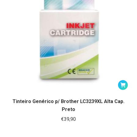
Tinteiro Genérico p/ Brother LC3239XL Alta Cap.
Preto
€
39,90