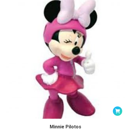
Minnie Pilotos