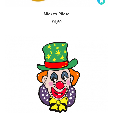
Mickey Piloto
€
6,50